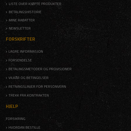
LISTE OVER KJØPTE PRODUKTER
BETALINGSHISTORIE
MINE RABATTER
NEWSLETTER
FORSKRIFTER
LAGRE INFORMASJON
FORSENDELSE
BETALINGSMETODER OG PROVISJONER
VILKÅR OG BETINGELSER
RETNINGSLINJER FOR PERSONVERN
TREKK FRA KONTRAKTEN
HJELP
FORSIKRING
HVORDAN BESTILLE