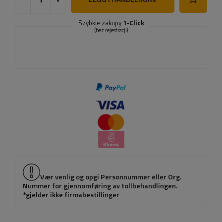
Szybkie zakupy
1-Click
(bez rejestracji)
Vær venlig og opgi Personnummer eller Org.
Nummer for gjennomføring av tollbehandlingen.
*gjelder ikke firmabestillinger