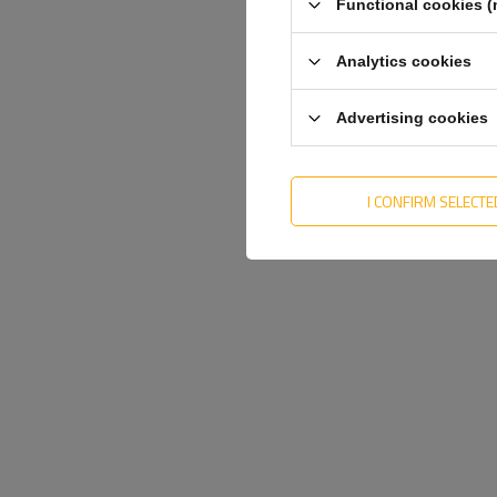
Functional cookies (
Analytics cookies
Advertising cookies
I CONFIRM SELECTE