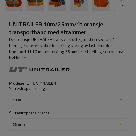
Bilder
UNITRAILER 10m/25mm/1t oransje
transportbånd med strammer
Det oransje UNITRAILER transportbeltet, med en styrke på 1
tonn, garanterer sikker festing og sikring av lasten under
transport. Et 10 meter langt og 25 mm bredt belte gir en optimal
trykkflate.
Produsent:
UNITRAILER
Surrestroppens lengde:
10 m
Surrestroppens bredde:
25 mm