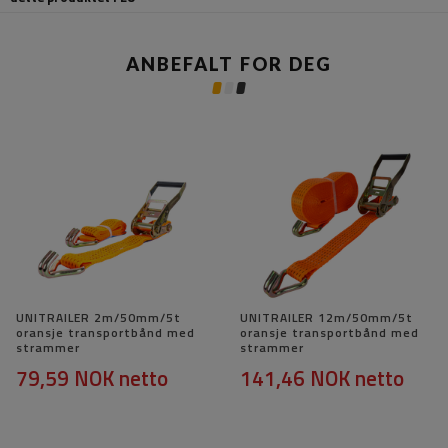
ANBEFALT FOR DEG
UNITRAILER 2m/50mm/5t
UNITRAILER 12m/50mm/5t
oransje transportbånd med
oransje transportbånd med
strammer
strammer
79,59 NOK
netto
141,46 NOK
netto