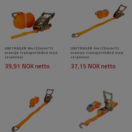
UNITRAILER 8m/25mm/1t
UNITRAILER 6m/25mm/1t
oransje transportbånd med
oransje transportbånd med
strammer
strammer
39,91 NOK
netto
37,15 NOK
netto