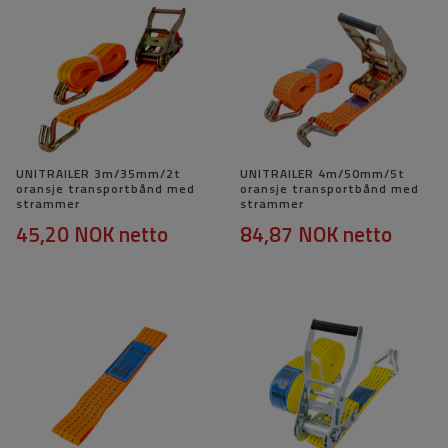
UNITRAILER 3m/35mm/2t
UNITRAILER 4m/50mm/5t
oransje transportbånd med
oransje transportbånd med
strammer
strammer
45,20 NOK
netto
84,87 NOK
netto