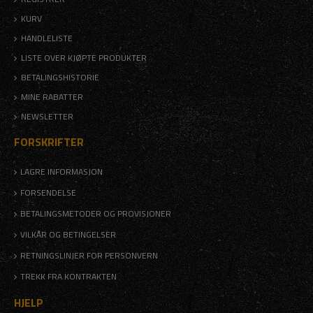
KURV
HANDLELISTE
LISTE OVER KJØPTE PRODUKTER
BETALINGSHISTORIE
MINE RABATTER
NEWSLETTER
FORSKRIFTER
LAGRE INFORMASJON
FORSENDELSE
BETALINGSMETODER OG PROVISJONER
VILKÅR OG BETINGELSER
RETNINGSLINJER FOR PERSONVERN
TREKK FRA KONTRAKTEN
HJELP