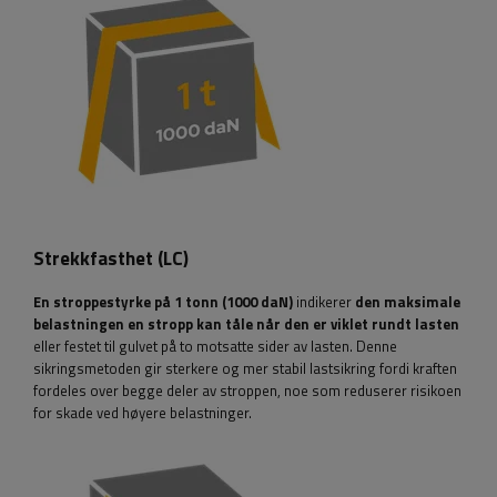
Strekkfasthet (LC)
En stroppestyrke på 1 tonn (1000 daN)
indikerer
den maksimale
belastningen en stropp kan tåle når den er viklet rundt lasten
eller festet til gulvet på to motsatte sider av lasten. Denne
sikringsmetoden gir sterkere og mer stabil lastsikring fordi kraften
fordeles over begge deler av stroppen, noe som reduserer risikoen
for skade ved høyere belastninger.