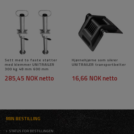
Sett med to faste støtter
Hjørnehjørne som sikrer
med klemmer UNITRAILER
UNITRAILER transportbelter
300 kg 48 mm 600 mm
285,45 NOK
netto
16,66 NOK
netto
MIN BESTILLING
STATUS FOR BESTILLINGEN