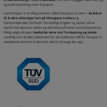
og stabil lastsikring under transport.
Lastestropper er et viktig element i sikker transport av varer
– de bidrar
til å sikre ulike typer last på tilhengere, trailere
og
transportkjøretøy. De finnes i forskjellige lengder og styrker, slik at
styrken kan tilpasses vekten og størrelsen på lasten som transporteres.
Riktig valgte stropper
beskytter varer mot forskyvning og skade
,
samtidig som de øker sikkerheten for alle trafikanter.
VIKTIG: Stropper er
utelukkende ment for å sikre last, ikke for å henge den opp.