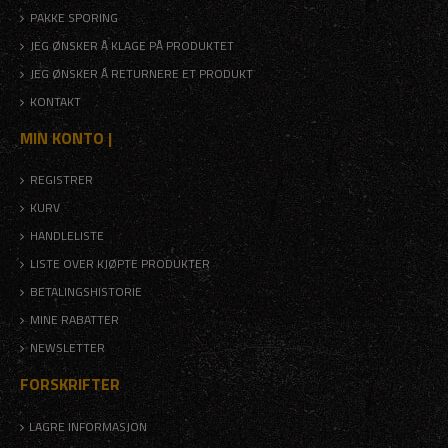
PAKKE SPORING
JEG ØNSKER Å KLAGE PÅ PRODUKTET
JEG ØNSKER Å RETURNERE ET PRODUKT
KONTAKT
MIN KONTO |
REGISTRER
KURV
HANDLELISTE
LISTE OVER KJØPTE PRODUKTER
BETALINGSHISTORIE
MINE RABATTER
NEWSLETTER
FORSKRIFTER
LAGRE INFORMASJON