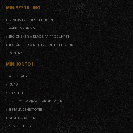
MIN BESTILLING
STATUS FOR BESTILLINGEN
PAKKE SPORING
JEG ØNSKER Å KLAGE PÅ PRODUKTET
JEG ØNSKER Å RETURNERE ET PRODUKT
KONTAKT
MIN KONTO |
REGISTRER
KURV
HANDLELISTE
LISTE OVER KJØPTE PRODUKTER
BETALINGSHISTORIE
MINE RABATTER
NEWSLETTER