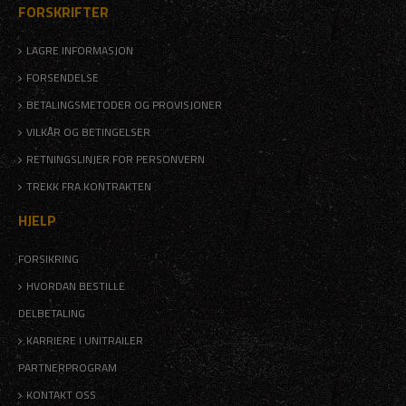
FORSKRIFTER
LAGRE INFORMASJON
FORSENDELSE
BETALINGSMETODER OG PROVISJONER
VILKÅR OG BETINGELSER
RETNINGSLINJER FOR PERSONVERN
TREKK FRA KONTRAKTEN
HJELP
FORSIKRING
HVORDAN BESTILLE
DELBETALING
KARRIERE I UNITRAILER
PARTNERPROGRAM
KONTAKT OSS